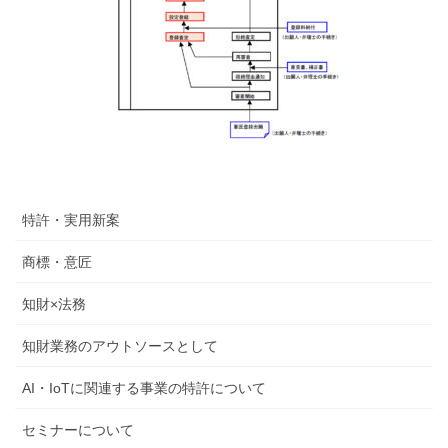
特許・実用新案
商標・意匠
知財×法務
知財業務のアウトソースとして
AI・IoTに関連する事業の特許について
セミナーについて