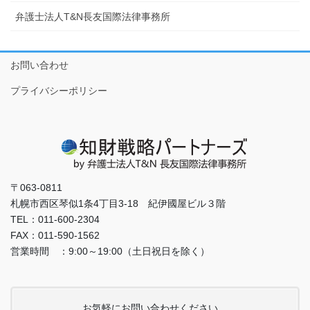
弁護士法人T&N長友国際法律事務所
お問い合わせ
プライバシーポリシー
〒063-0811
札幌市西区琴似1条4丁目3-18 紀伊國屋ビル３階
TEL：011-600-2304
FAX：011-590-1562
営業時間 ：9:00～19:00（土日祝日を除く）
お気軽にお問い合わせください。