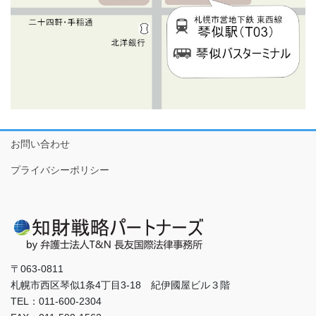
お問い合わせ
プライバシーポリシー
〒063-0811
札幌市西区琴似1条4丁目3-18 紀伊國屋ビル３階
TEL：011-600-2304