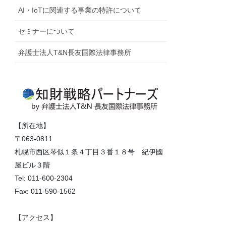
AI・IoTに関連する事業の特許について
セミナーについて
弁護士法人T&N長友国際法律事務所
【所在地】
〒063-0811
札幌市西区琴似１条４丁目３番１８号 紀伊國
屋ビル３階
Tel: 011-600-2304
Fax: 011-590-1562
【アクセス】