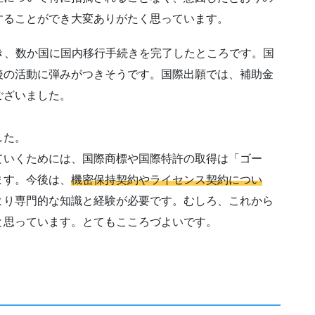
することができ大変ありがたく思っています。
き、数か国に国内移行手続きを完了したところです。国
後の活動に弾みがつきそうです。国際出願では、補助金
ございました。
した。
ていくためには、国際商標や国際特許の取得は「ゴー
ます。今後は、
機密保持契約やライセンス契約につい
より専門的な知識と経験が必要です。むしろ、これから
と思っています。とてもこころづよいです。