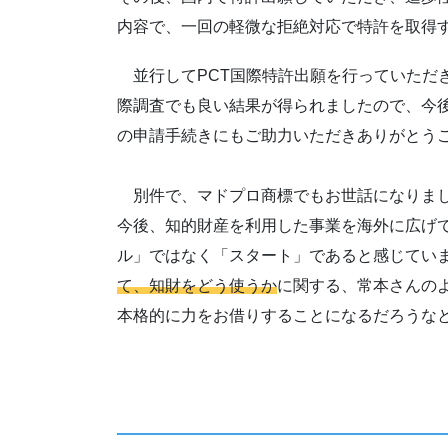
内容で、一回の軽微な拒絶対応で特許を取得
並行してPCT国際特許出願を行っていただ
際調査でも良い結果が得られましたので、今
の申請手続きにもご助力いただきありがとう
別件で、マドプロ商標でもお世話になりま
今後、知的財産を利用した事業を海外に広げ
ル」ではなく「スタート」であると感じてい
て、知財をどう使うか
に関する、常本さんの
本格的に力をお借りすることになるだろうな