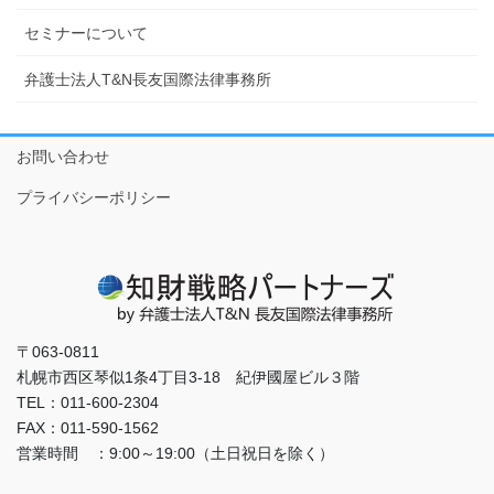
セミナーについて
弁護士法人T&N長友国際法律事務所
お問い合わせ
プライバシーポリシー
〒063-0811
札幌市西区琴似1条4丁目3-18 紀伊國屋ビル３階
TEL：011-600-2304
FAX：011-590-1562
営業時間 ：9:00～19:00（土日祝日を除く）