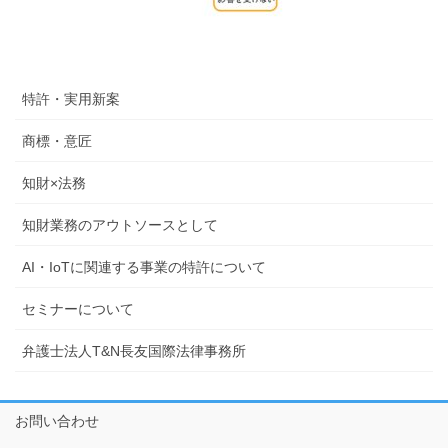
特許・実用新案
商標・意匠
知財×法務
知財業務のアウトソースとして
AI・IoTに関連する事業の特許について
セミナーについて
弁護士法人T&N長友国際法律事務所
お問い合わせ