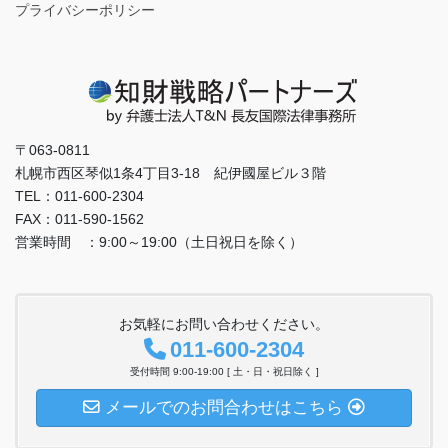
プライバシーポリシー
〒063-0811
札幌市西区琴似1条4丁目3-18 紀伊國屋ビル３階
TEL：011-600-2304
FAX：011-590-1562
営業時間 ：9:00～19:00（土日祝日を除く）
お気軽にお問い合わせください。
011-600-2304
受付時間 9:00-19:00 [ 土・日・祝日除く ]
メールでのお問合わせはこちら