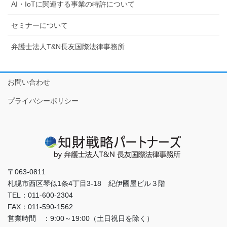
AI・IoTに関連する事業の特許について
セミナーについて
弁護士法人T&N長友国際法律事務所
お問い合わせ
プライバシーポリシー
〒063-0811
札幌市西区琴似1条4丁目3-18 紀伊國屋ビル３階
TEL：011-600-2304
FAX：011-590-1562
営業時間 ：9:00～19:00（土日祝日を除く）