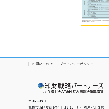
お問い合わせ
プライバシーポリシー
〒063-0811
札幌市西区琴似1条4丁目3-18 紀伊國屋ビル３階