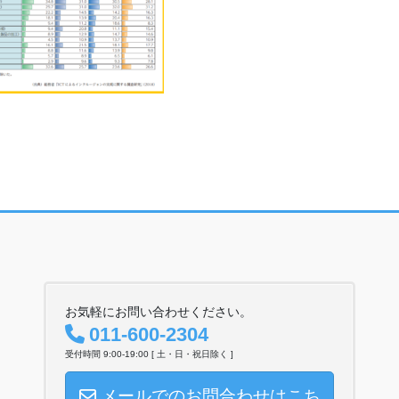
お気軽にお問い合わせください。
011-600-2304
受付時間 9:00-19:00 [ 土・日・祝日除く ]
メールでのお問合わせはこち