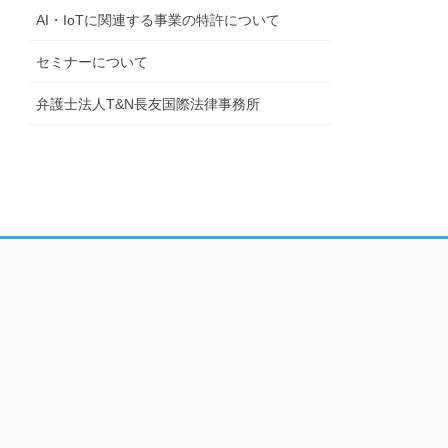
AI・IoTに関連する事業の特許について
セミナーについて
弁護士法人T&N長友国際法律事務所