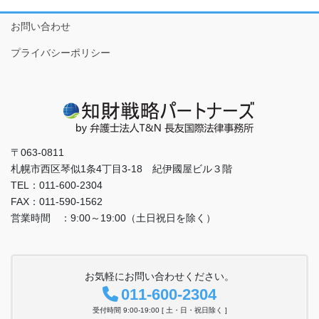
お問い合わせ
プライバシーポリシー
〒063-0811
札幌市西区琴似1条4丁目3-18 紀伊國屋ビル３階
TEL：011-600-2304
FAX：011-590-1562
営業時間 ：9:00～19:00（土日祝日を除く）
お気軽にお問い合わせください。
011-600-2304
受付時間 9:00-19:00 [ 土・日・祝日除く ]