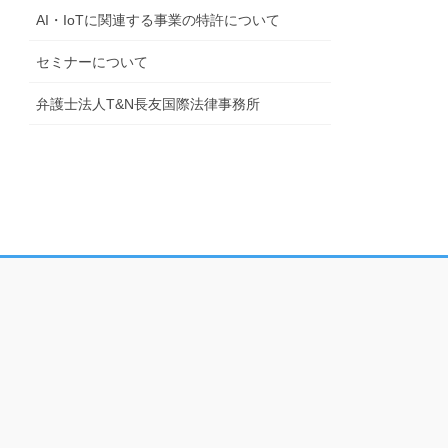
AI・IoTに関連する事業の特許について
セミナーについて
弁護士法人T&N長友国際法律事務所