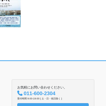
お気軽にお問い合わせください。
011-600-2304
受付時間 9:00-19:00 [ 土・日・祝日除く ]