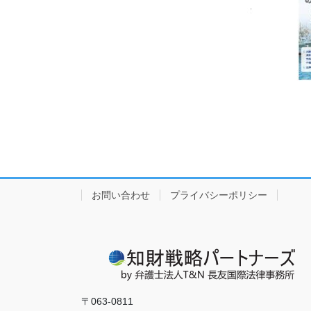
お問い合わせ
プライバシーポリシー
〒063-0811