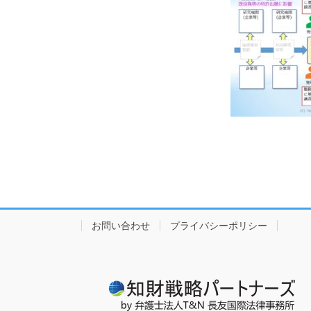
お問い合わせ
プライバシーポリシー