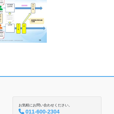
お気軽にお問い合わせください。
011-600-2304