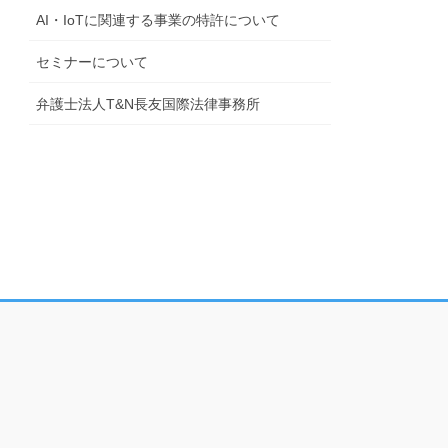
AI・IoTに関連する事業の特許について
セミナーについて
弁護士法人T&N長友国際法律事務所