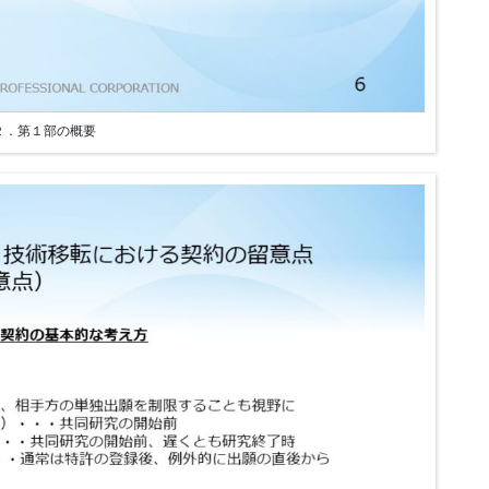
２．第１部の概要