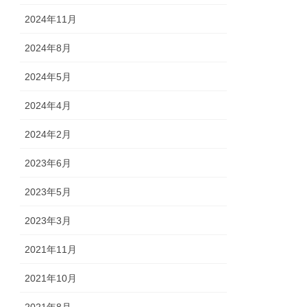
2024年11月
2024年8月
2024年5月
2024年4月
2024年2月
2023年6月
2023年5月
2023年3月
2021年11月
2021年10月
2021年8月