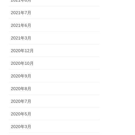
2021年7月
2021年6月
2021年3月
2020年12月
2020年10月
2020年9月
2020年8月
2020年7月
2020年5月
2020年3月