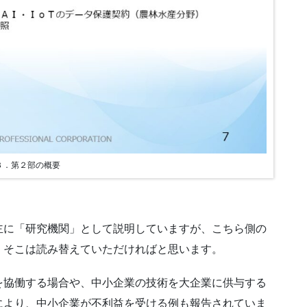
３．第２部の概要
に「研究機関」として説明していますが、こちら側の
、そこは読み替えていただければと思います。
協働する場合や、中小企業の技術を大企業に供与する
により、中小企業が不利益を受ける例も報告されていま