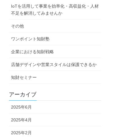
IoTを活用して事業を効率化・高収益化・人材
不足を解消してみませんか
その他
ワンポイント知財塾
企業における知財戦略
店舗デザインや営業スタイルは保護できるか
知財セミナー
アーカイブ
2025年6月
2025年4月
2025年2月