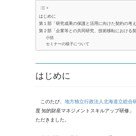
はじめに
第１部「研究成果の保護と活用に向けた契約の考
第２部「企業等との共同研究、技術移転における
小括
セミナーの様子について
はじめに
このたび、
地方独立行政法人北海道立総合研
度 知的財産マネジメントスキルアップ研修」
ただきました。