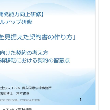
ナープレゼン資料の表紙