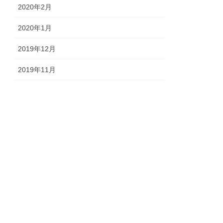
2020年2月
2020年1月
2019年12月
2019年11月