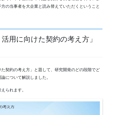
手方の当事者を大企業と読み替えていただくということ
と活用に向けた契約の考え方」
た契約の考え方」と題して、研究開発のどの段階でど
局論について解説しました。
考えられます。