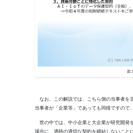
図
なお、この解説では、こちら側の当事者を主
当事者が「企業等」であっても同様ですので
世の中では、中小企業と大企業が研究開発を
場合に、適時の適切な契約を締結しないこと