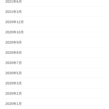
2021年6月
2021年3月
2020年12月
2020年10月
2020年9月
2020年8月
2020年7月
2020年5月
2020年3月
2020年2月
2020年1月