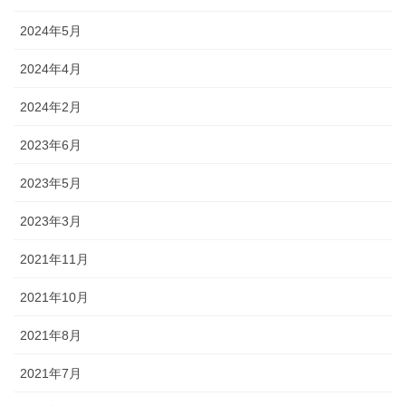
2024年5月
2024年4月
2024年2月
2023年6月
2023年5月
2023年3月
2021年11月
2021年10月
2021年8月
2021年7月