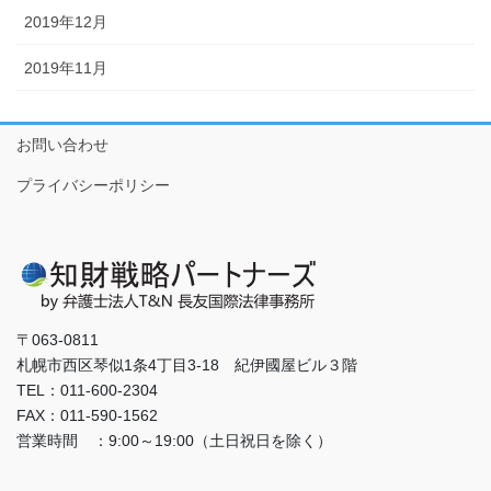
2019年12月
2019年11月
お問い合わせ
プライバシーポリシー
〒063-0811
札幌市西区琴似1条4丁目3-18 紀伊國屋ビル３階
TEL：011-600-2304
FAX：011-590-1562
営業時間 ：9:00～19:00（土日祝日を除く）