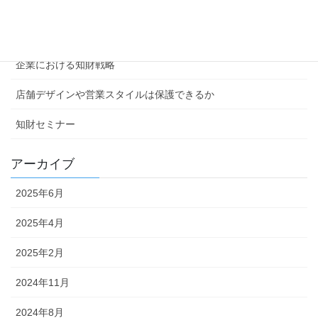
その他
ワンポイント知財塾
企業における知財戦略
店舗デザインや営業スタイルは保護できるか
知財セミナー
アーカイブ
2025年6月
2025年4月
2025年2月
2024年11月
2024年8月