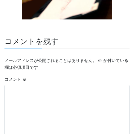
コメントを残す
メールアドレスが公開されることはありません。
※
が付いている
欄は必須項目です
コメント
※