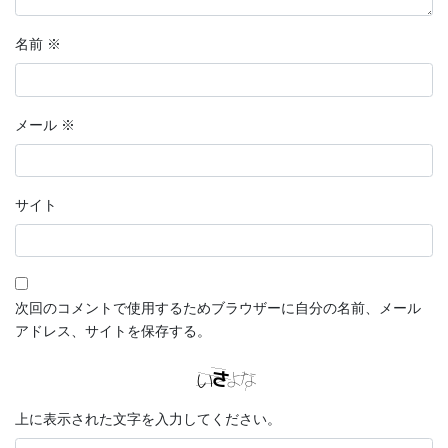
名前
※
メール
※
サイト
次回のコメントで使用するためブラウザーに自分の名前、メール
アドレス、サイトを保存する。
上に表示された文字を入力してください。