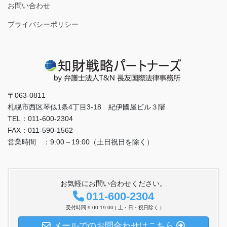
お問い合わせ
プライバシーポリシー
〒063-0811
札幌市西区琴似1条4丁目3-18 紀伊國屋ビル３階
TEL：011-600-2304
FAX：011-590-1562
営業時間 ：9:00～19:00（土日祝日を除く）
お気軽にお問い合わせください。
011-600-2304
受付時間 9:00-19:00 [ 土・日・祝日除く ]
メールでのお問合わせはこちら