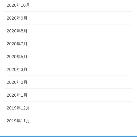
2020年10月
2020年9月
2020年8月
2020年7月
2020年5月
2020年3月
2020年2月
2020年1月
2019年12月
2019年11月