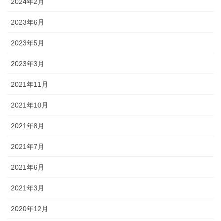
2024年2月
2023年6月
2023年5月
2023年3月
2021年11月
2021年10月
2021年8月
2021年7月
2021年6月
2021年3月
2020年12月