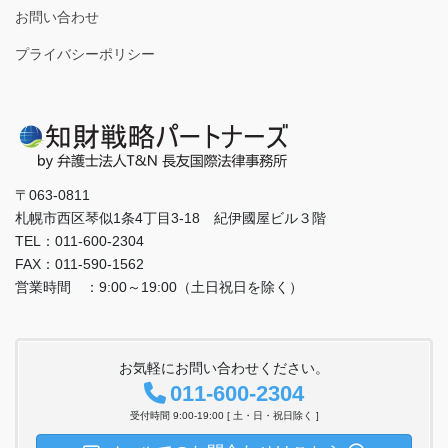
お問い合わせ
プライバシーポリシー
〒063-0811
札幌市西区琴似1条4丁目3-18 紀伊國屋ビル３階
TEL：011-600-2304
FAX：011-590-1562
営業時間 ：9:00～19:00（土日祝日を除く）
お気軽にお問い合わせください。
011-600-2304
受付時間 9:00-19:00 [ 土・日・祝日除く ]