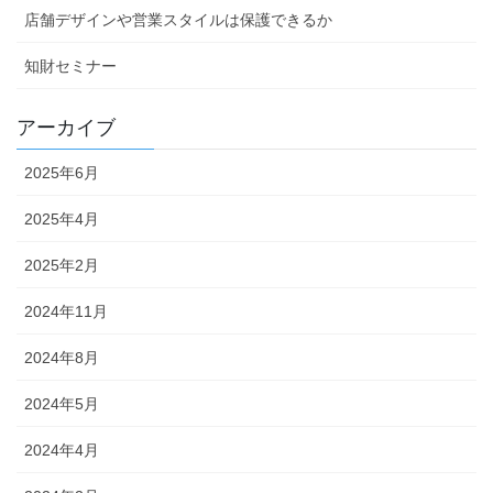
店舗デザインや営業スタイルは保護できるか
知財セミナー
アーカイブ
2025年6月
2025年4月
2025年2月
2024年11月
2024年8月
2024年5月
2024年4月