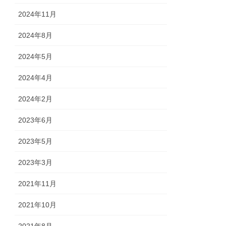
2024年11月
2024年8月
2024年5月
2024年4月
2024年2月
2023年6月
2023年5月
2023年3月
2021年11月
2021年10月
2021年8月