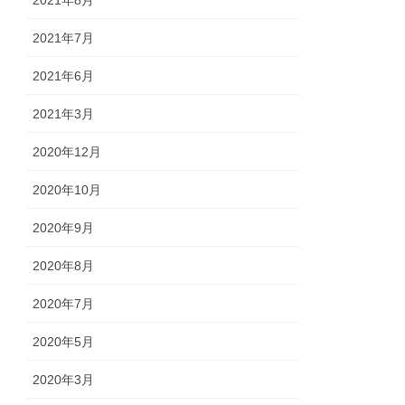
2021年7月
2021年6月
2021年3月
2020年12月
2020年10月
2020年9月
2020年8月
2020年7月
2020年5月
2020年3月