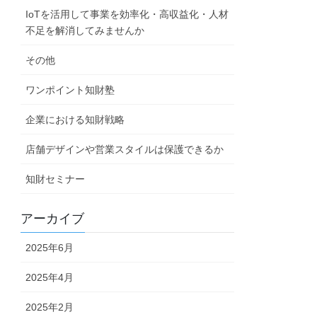
IoTを活用して事業を効率化・高収益化・人材
不足を解消してみませんか
その他
ワンポイント知財塾
企業における知財戦略
店舗デザインや営業スタイルは保護できるか
知財セミナー
アーカイブ
2025年6月
2025年4月
2025年2月