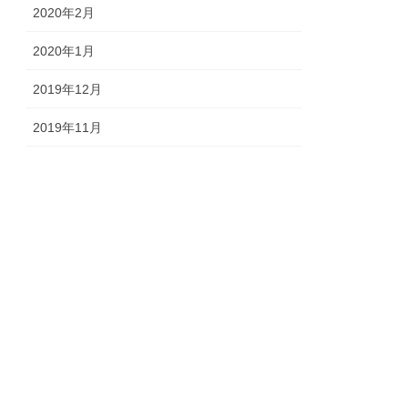
2020年2月
2020年1月
2019年12月
2019年11月